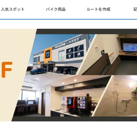
人気スポット
バイク用品
ルートを作成