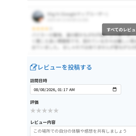
すべてのレビュ
レビューを投稿する
訪問日時
評価
レビュー内容