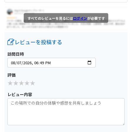
すべてのレビューを見るには
ログイン
が必要です
レビューを投稿する
訪問日時
評価
レビュー内容