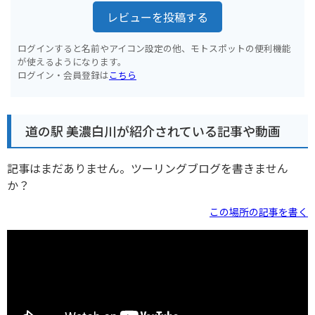
レビューを投稿する
ログインすると名前やアイコン設定の他、モトスポットの便利機能
が使えるようになります。
ログイン・会員登録は
こちら
道の駅 美濃白川が紹介されている記事や動画
記事はまだありません。ツーリングブログを書きません
か？
この場所の記事を書く