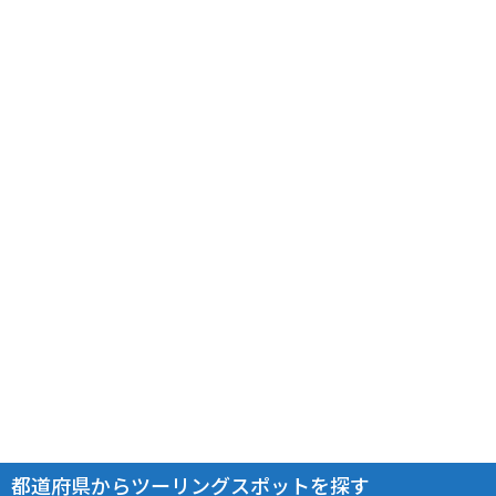
都道府県からツーリングスポットを探す