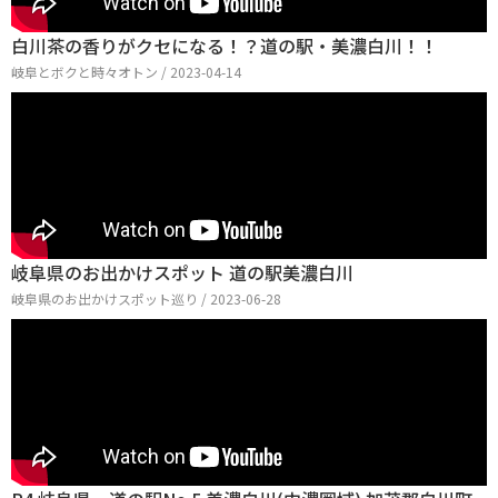
白川茶の香りがクセになる！？道の駅・美濃白川！！
岐阜とボクと時々オトン / 2023-04-14
岐阜県のお出かけスポット 道の駅美濃白川
岐阜県のお出かけスポット巡り / 2023-06-28