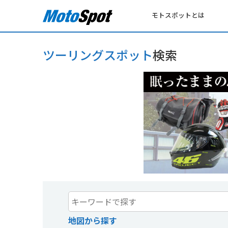
モトスポットとは
ツーリングスポット
検索
地図から探す