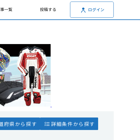
記事一覧
投稿する
ログイン
道府県から探す
詳細条件から探す