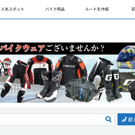
人気スポット
バイク用品
ルートを作成
都