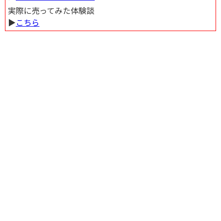
実際に売ってみた体験談
▶︎
こちら