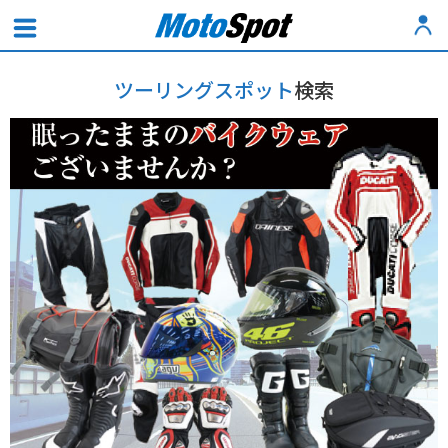
ツーリングスポット
検索