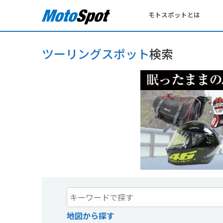
モトスポットとは
ツーリングスポット
検索
地図から探す