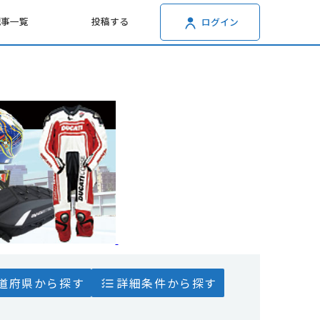
記事一覧
投稿する
ログイン
道府県から探す
詳細条件から探す