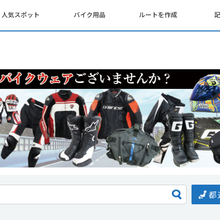
人気スポット
バイク用品
ルートを作成
都