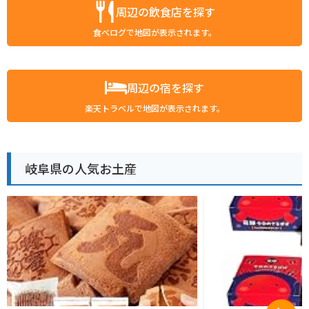
周辺の飲食店を探す
食べログで地図が表示されます。
周辺の宿を探す
楽天トラベルで地図が表示されます。
岐阜県の人気お土産