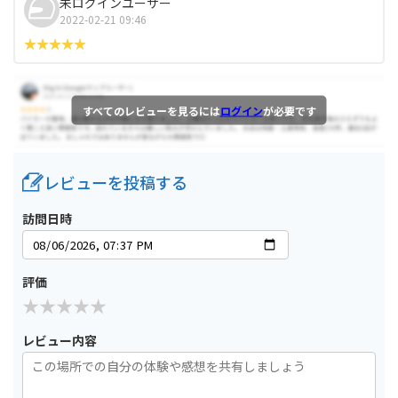
未ログインユーザー
2022-02-21 09:46
すべてのレビューを見るには
ログイン
が必要です
レビューを投稿する
訪問日時
評価
レビュー内容