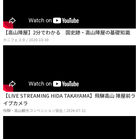
【高山陣屋】2分でわかる 国史跡・高山陣屋の基礎知識
カニフェスタ / 2020-10-30
【LIVE STREAMING HIDA TAKAYAMA】飛騨高山 陣屋前ラ
イブカメラ
飛騨・高山観光コンベンション協会 / 2026-07-21