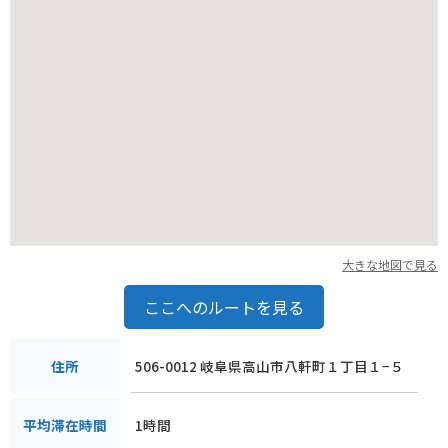
大きな地図で見る
ここへのルートを見る
506-0012 岐阜県高山市八軒町１丁目１−５
住所
1時間
平均滞在時間