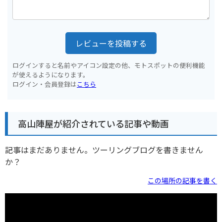
レビューを投稿する
ログインすると名前やアイコン設定の他、モトスポットの便利機能
が使えるようになります。
ログイン・会員登録は
こちら
高山陣屋が紹介されている記事や動画
記事はまだありません。ツーリングブログを書きません
か？
この場所の記事を書く