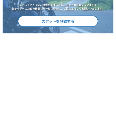
モトスポットでは、皆様からオススメスポットを募集しています！
全ライダーのための最高なサービス作りに、ご協力よろしくお願いいたします。
スポットを登録する