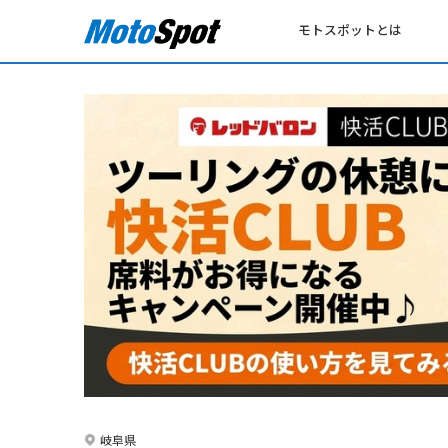
モトスポットとは
岐阜県