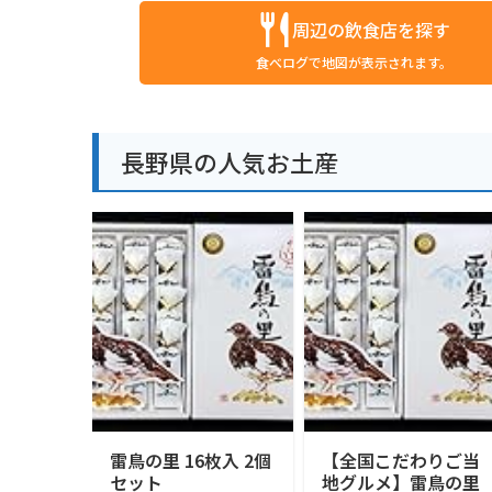
周辺の飲食店を探す
食べログで地図が表示されます。
長野県の人気お土産
雷鳥の里 16枚入 2個
【全国こだわりご当
セット
地グルメ】雷鳥の里