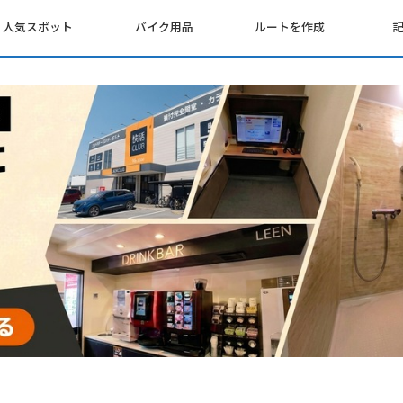
人気スポット
バイク用品
ルートを作成