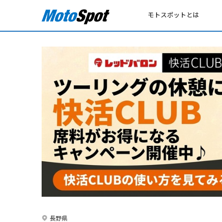
モトスポットとは
長野県