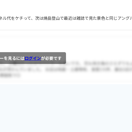
ネル代をケチって、次は焼岳登山で最近は雑誌で見た景色と同じアング
ーを見るには
ログイン
が必要です