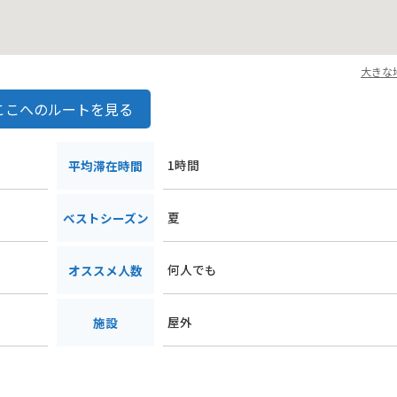
大きな
ここへのルートを見る
1時間
平均滞在時間
夏
ベストシーズン
何人でも
オススメ人数
屋外
施設