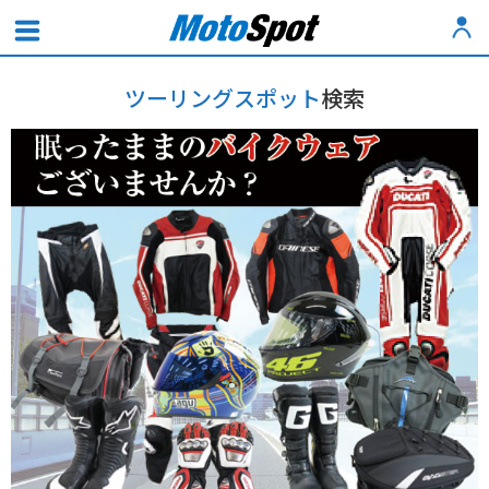
ツーリングスポット
検索