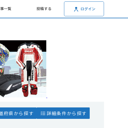
記事一覧
投稿する
ログイン
道府県から探す
詳細条件から探す