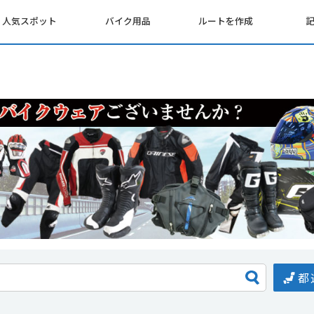
人気スポット
バイク用品
ルートを作成
都