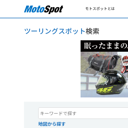
モトスポットとは
ツーリングスポット
検索
地図から探す