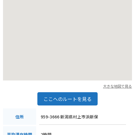
大きな地図で見る
ここへのルートを見る
959-3666 新潟県村上市浜新保
住所
2時間
平均滞在時間