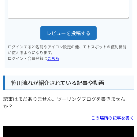
レビューを投稿する
ログインすると名前やアイコン設定の他、モトスポットの便利機能
が使えるようになります。
ログイン・会員登録は
こちら
笹川流れが紹介されている記事や動画
記事はまだありません。ツーリングブログを書きません
か？
この場所の記事を書く