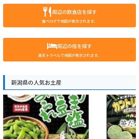
周辺の飲食店を探す
食べログで地図が表示されます。
周辺の宿を探す
楽天トラベルで地図が表示されます。
新潟県の人気お土産