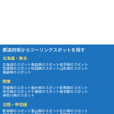
都道府県からツーリングスポットを探す
北海道・東北
北海道のスポット
青森県のスポット
岩手県のスポット
宮城県のスポット
秋田県のスポット
山形県のスポット
福島県のスポット
関東
茨城県のスポット
栃木県のスポット
群馬県のスポット
埼玉県のスポット
千葉県のスポット
東京都のスポット
神奈川県のスポット
北陸・甲信越
新潟県のスポット
富山県のスポット
石川県のスポット