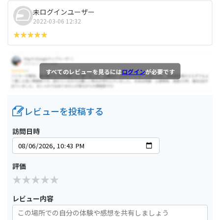
未ログインユーザー
2022-03-06 12:32
すべてのレビューを見るには
ログイン
が必要です
レビューを投稿する
訪問日時
評価
レビュー内容