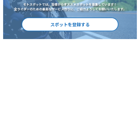
モトスポットでは、皆様からオススメスポットを募集しています！
全ライダーのための最高なサービス作りに、ご協力よろしくお願いいたします。
スポットを登録する