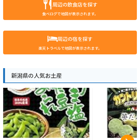
周辺の飲食店を探す
食べログで地図が表示されます。
周辺の宿を探す
楽天トラベルで地図が表示されます。
新潟県の人気お土産