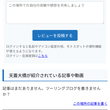
レビューを投稿する
ログインすると名前やアイコン設定の他、モトスポットの便利機能
が使えるようになります。
ログイン・会員登録は
こちら
天蓋大橋が紹介されている記事や動画
記事はまだありません。ツーリングブログを書きません
か？
この場所の記事を書く