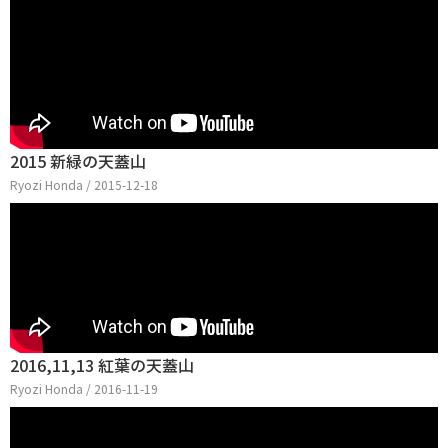
2015 新緑の天蓋山
Ryozi Honda / 2015-12-18
2016,11,13 紅葉の天蓋山
Ryozi Honda / 2016-11-19