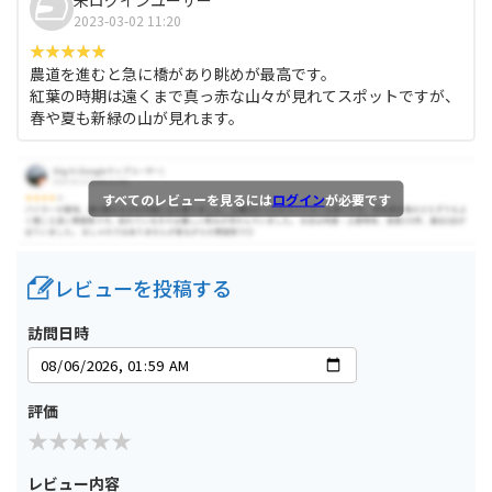
2023-03-02 11:20
農道を進むと急に橋があり眺めが最高です。
紅葉の時期は遠くまで真っ赤な山々が見れてスポットですが、
春や夏も新緑の山が見れます。
すべてのレビューを見るには
ログイン
が必要です
レビューを投稿する
訪問日時
評価
レビュー内容