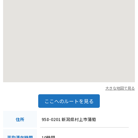
大きな地図で見る
ここへのルートを見る
958-0201 新潟県村上市蒲萄
住所
10時間
平均滞在時間