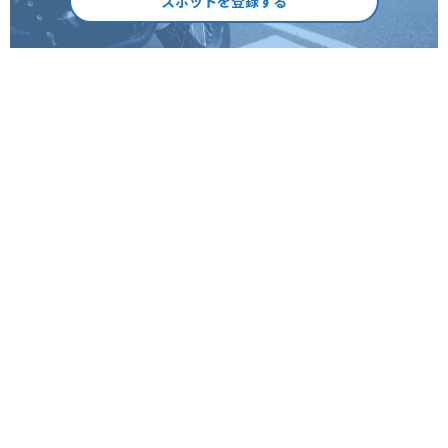
スポットを登録する