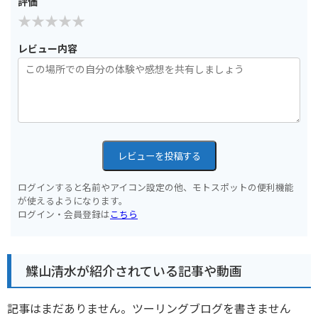
評価
レビュー内容
レビューを投稿する
ログインすると名前やアイコン設定の他、モトスポットの便利機能
が使えるようになります。
ログイン・会員登録は
こちら
鰈山清水が紹介されている記事や動画
記事はまだありません。ツーリングブログを書きません