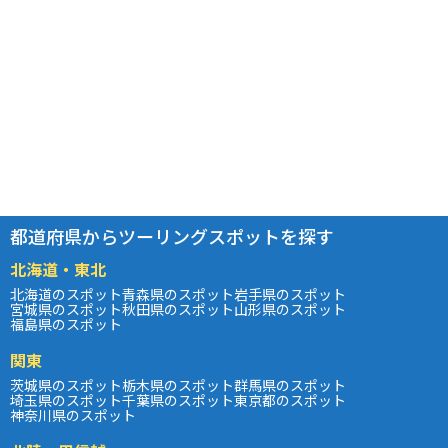
都道府県からツーリングスポットを探す
北海道・東北
北海道のスポット
青森県のスポット
岩手県のスポット
宮城県のスポット
秋田県のスポット
山形県のスポット
福島県のスポット
関東
茨城県のスポット
栃木県のスポット
群馬県のスポット
埼玉県のスポット
千葉県のスポット
東京都のスポット
神奈川県のスポット