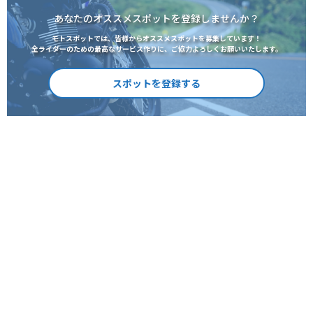
あなたのオススメスポットを登録しませんか？
モトスポットでは、皆様からオススメスポットを募集しています！
全ライダーのための最高なサービス作りに、ご協力よろしくお願いいたします。
スポットを登録する