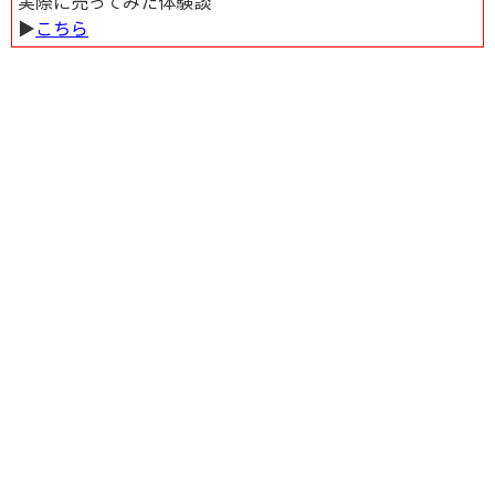
実際に売ってみた体験談
▶︎
こちら