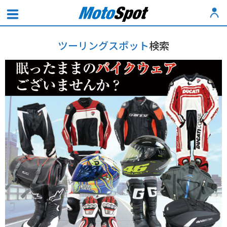
ツーリングスポット
検索