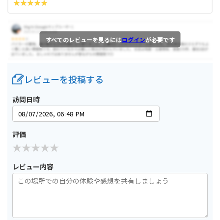
すべてのレビューを見るには
ログイン
が必要です
レビューを投稿する
訪問日時
評価
レビュー内容