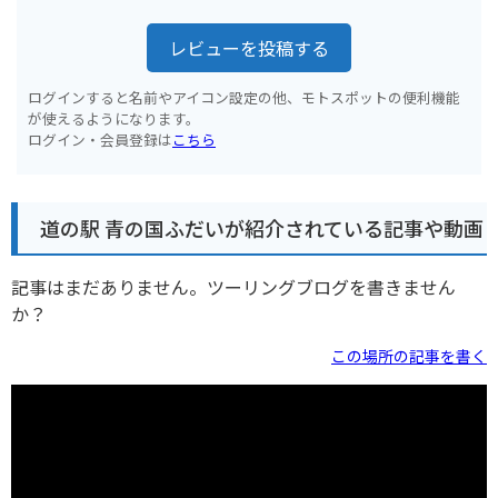
レビューを投稿する
ログインすると名前やアイコン設定の他、モトスポットの便利機能
が使えるようになります。
ログイン・会員登録は
こちら
道の駅 青の国ふだいが紹介されている記事や動画
記事はまだありません。ツーリングブログを書きません
か？
この場所の記事を書く