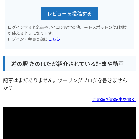
レビューを投稿する
ログインすると名前やアイコン設定の他、モトスポットの便利機能
が使えるようになります。
ログイン・会員登録は
こちら
道の駅 たのはたが紹介されている記事や動画
記事はまだありません。ツーリングブログを書きません
か？
この場所の記事を書く