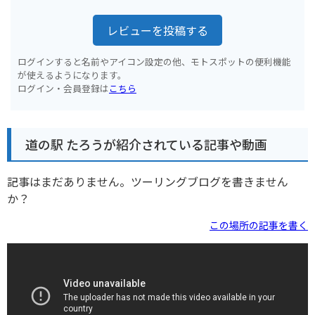
レビューを投稿する
ログインすると名前やアイコン設定の他、モトスポットの便利機能
が使えるようになります。
ログイン・会員登録は
こちら
道の駅 たろうが紹介されている記事や動画
記事はまだありません。ツーリングブログを書きません
か？
この場所の記事を書く