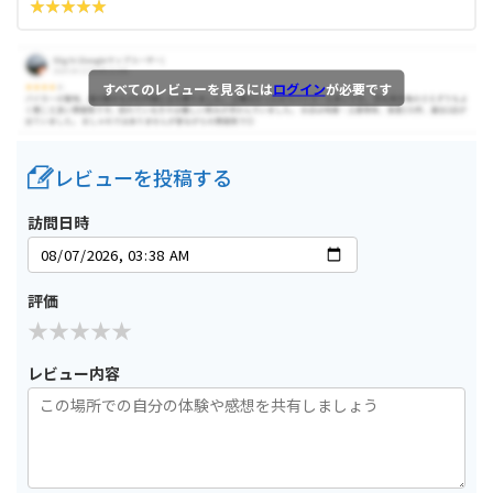
すべてのレビューを見るには
ログイン
が必要です
レビューを投稿する
訪問日時
評価
レビュー内容