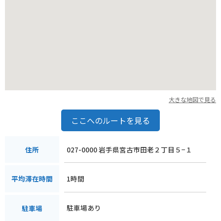
大きな地図で見る
ここへのルートを見る
027-0000 岩手県宮古市田老２丁目５−１
住所
1時間
平均滞在時間
駐車場あり
駐車場