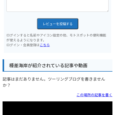
レビューを投稿する
ログインすると名前やアイコン設定の他、モトスポットの便利機能
が使えるようになります。
ログイン・会員登録は
こちら
種差海岸が紹介されている記事や動画
記事はまだありません。ツーリングブログを書きません
か？
この場所の記事を書く