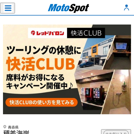
青森県
種差海岸
お気に入り