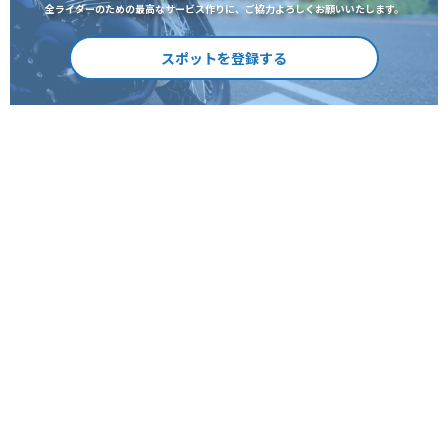
全ライダーのための最高なサービス作りに、ご協力よろしくお願いいたします。
スポットを登録する