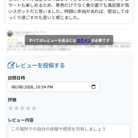
ラートも楽しめるため、景色だけでなく食の面でも満足度が高
いスポットだと思いました。時間に余裕があれば、宿泊してゆ
っくり過ごすのも良いと感じました。
すべてのレビューを見るには
ログイン
が必要です
レビューを投稿する
訪問日時
評価
レビュー内容