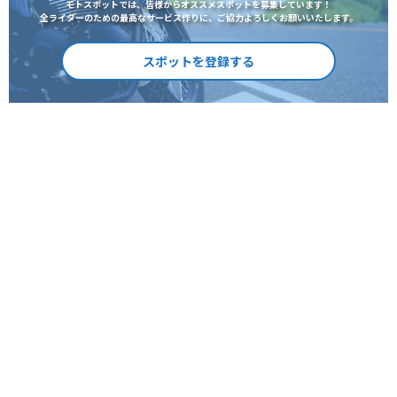
モトスポットでは、皆様からオススメスポットを募集しています！
全ライダーのための最高なサービス作りに、ご協力よろしくお願いいたします。
スポットを登録する