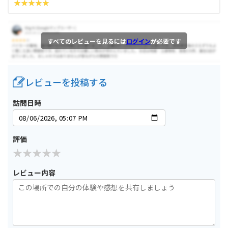
すべてのレビューを見るには
ログイン
が必要です
レビューを投稿する
訪問日時
評価
レビュー内容