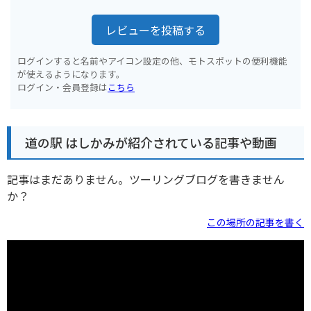
レビューを投稿する
ログインすると名前やアイコン設定の他、モトスポットの便利機能
が使えるようになります。
ログイン・会員登録は
こちら
道の駅 はしかみが紹介されている記事や動画
記事はまだありません。ツーリングブログを書きません
か？
この場所の記事を書く