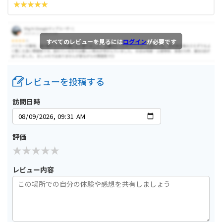
すべてのレビューを見るには
ログイン
が必要です
レビューを投稿する
訪問日時
評価
レビュー内容