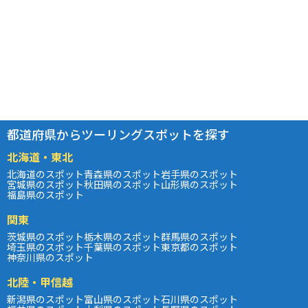
都道府県からツーリングスポットを探す
北海道・東北
北海道のスポット
青森県のスポット
岩手県のスポット
宮城県のスポット
秋田県のスポット
山形県のスポット
福島県のスポット
関東
茨城県のスポット
栃木県のスポット
群馬県のスポット
埼玉県のスポット
千葉県のスポット
東京都のスポット
神奈川県のスポット
北陸・甲信越
新潟県のスポット
富山県のスポット
石川県のスポット