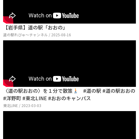
【岩手県】道の駅「おおの」
道の駅れびゅ〜チャンネル / 2025-08-16
〈道の駅おおの〉を１分で散策
#道の駅 #道の駅おおの
#洋野町 #東北LINE #おおのキャンパス
東北LINE / 2023-03-03