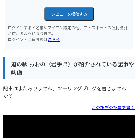
レビューを投稿する
ログインすると名前やアイコン設定の他、モトスポットの便利機能
が使えるようになります。
ログイン・会員登録は
こちら
道の駅 おおの（岩手県）が紹介されている記事や
動画
記事はまだありません。ツーリングブログを書きません
か？
この場所の記事を書く