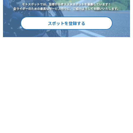
モトスポットでは、皆様からオススメスポットを募集しています！
全ライダーのための最高なサービス作りに、ご協力よろしくお願いいたします。
スポットを登録する