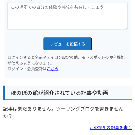
レビューを投稿する
ログインすると名前やアイコン設定の他、モトスポットの便利機能
が使えるようになります。
ログイン・会員登録は
こちら
ほのぼの館が紹介されている記事や動画
記事はまだありません。ツーリングブログを書きません
か？
この場所の記事を書く