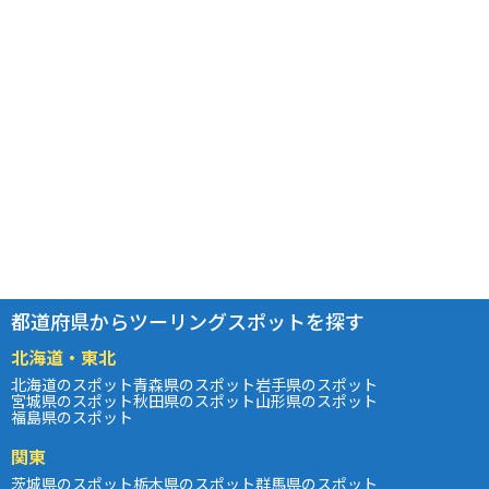
都道府県からツーリングスポットを探す
北海道・東北
北海道のスポット
青森県のスポット
岩手県のスポット
宮城県のスポット
秋田県のスポット
山形県のスポット
福島県のスポット
関東
茨城県のスポット
栃木県のスポット
群馬県のスポット