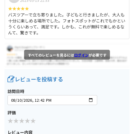
2023-03-15 21:53
バスツアーで立ち寄りました。子どもと行きましたが、大人も
十分に楽しめる場所でした。フォトスポットがこれでもかとい
うくらいあって、満足です。しかも、これが無料で楽しめるな
んて、驚きです。
すべてのレビューを見るには
ログイン
が必要です
レビューを投稿する
訪問日時
評価
レビュー内容