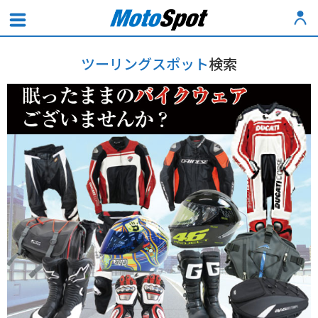
ツーリングスポット
検索