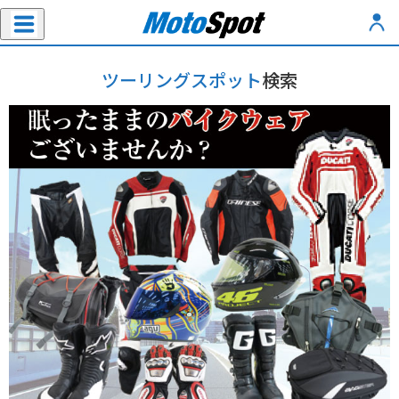
ツーリングスポット
検索