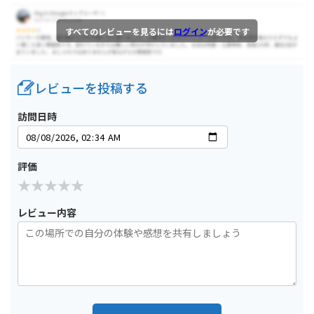
すべてのレビューを見るには
ログイン
が必要です
レビューを投稿する
訪問日時
評価
レビュー内容