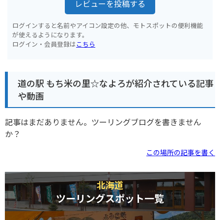
レビューを投稿する
ログインすると名前やアイコン設定の他、モトスポットの便利機能
が使えるようになります。
ログイン・会員登録は
こちら
道の駅 もち米の里☆なよろが紹介されている記事
や動画
記事はまだありません。ツーリングブログを書きません
か？
この場所の記事を書く
北海道
ツーリングスポット一覧