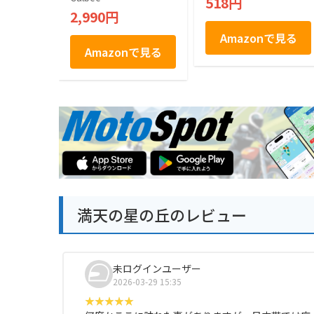
518円
2,990円
Amazonで見る
Amazonで見る
満天の星の丘のレビュー
未ログインユーザー
2026-03-29 15:35