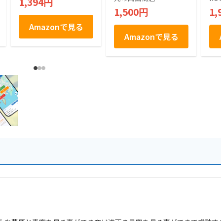
1,394円
1,500円
1,
Amazonで見る
Amazonで見る