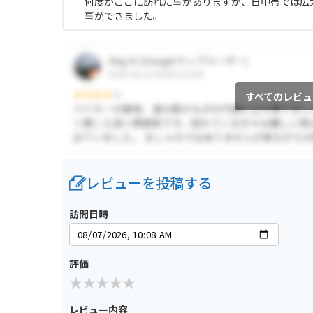
何度かここに訪れた事がありますが、日中帯では広
事ができました。
すべてのレビュ
レビューを投稿する
訪問日時
評価
レビュー内容