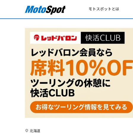
モトスポットとは
北海道