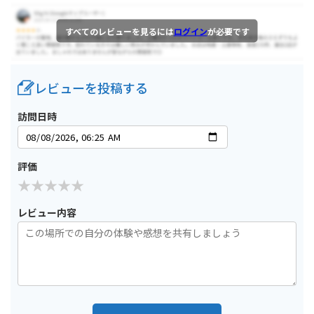
すべてのレビューを見るには
ログイン
が必要です
レビューを投稿する
訪問日時
評価
レビュー内容