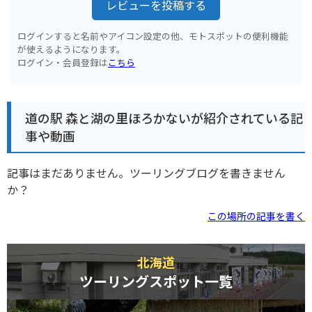
レビューを投稿する
ログインすると名前やアイコン設定の他、モトスポットの便利機能
が使えるようになります。
ログイン・会員登録は
こちら
道の駅 森と湖の里ほろかないが紹介されている記
事や動画
記事はまだありません。ツーリングブログを書きません
か？
この場所の記事を書く
北海道
ツーリングスポット一覧