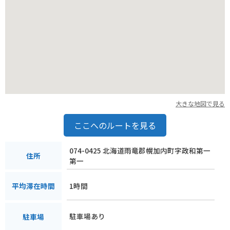
大きな地図で見る
ここへのルートを見る
074-0425 北海道雨竜郡幌加内町字政和第一
住所
第一
1時間
平均滞在時間
駐車場あり
駐車場