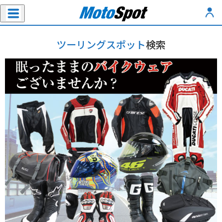
ツーリングスポット
検索