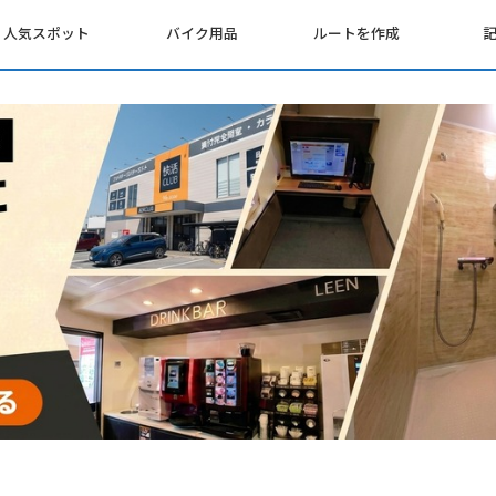
人気スポット
バイク用品
ルートを作成