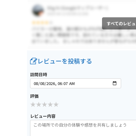
すべてのレビュ
レビューを投稿する
訪問日時
評価
レビュー内容