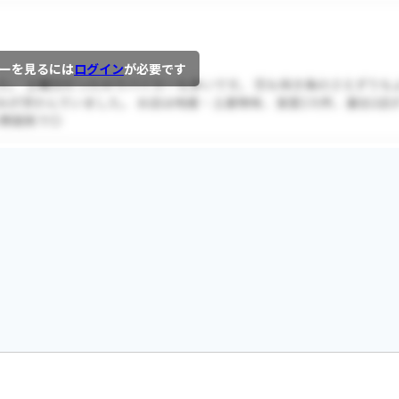
ーを見るには
ログイン
が必要です