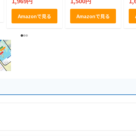
1,969円
1,500円
1,
Amazonで見る
Amazonで見る