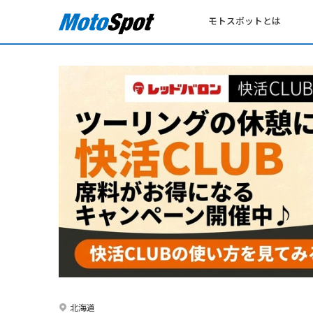
モトスポットとは
北海道