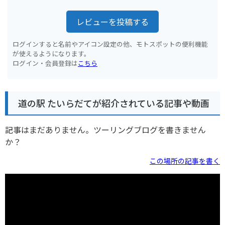
レビューを投稿する
ログインすると名前やアイコン設定の他、モトスポットの便利機能
が使えるようになります。
ログイン・会員登録は
こちら
道の駅 たいらだてが紹介されている記事や動画
記事はまだありません。ツーリングブログを書きません
か？
この場所の記事を書く