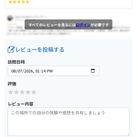
すべてのレビューを見るには
ログイン
が必要です
レビューを投稿する
訪問日時
評価
レビュー内容