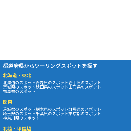
都道府県からツーリングスポットを探す
北海道・東北
北海道のスポット
青森県のスポット
岩手県のスポット
宮城県のスポット
秋田県のスポット
山形県のスポット
福島県のスポット
関東
茨城県のスポット
栃木県のスポット
群馬県のスポット
埼玉県のスポット
千葉県のスポット
東京都のスポット
神奈川県のスポット
北陸・甲信越