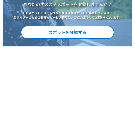
あなたのオススメスポットを登録しませんか？
モトスポットでは、皆様からオススメスポットを募集しています！
全ライダーのための最高なサービス作りに、ご協力よろしくお願いいたします。
スポットを登録する