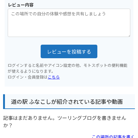
レビュー内容
レビューを投稿する
ログインすると名前やアイコン設定の他、モトスポットの便利機能
が使えるようになります。
ログイン・会員登録は
こちら
道の駅 ふなこしが紹介されている記事や動画
記事はまだありません。ツーリングブログを書きません
か？
この場所の記事を書く