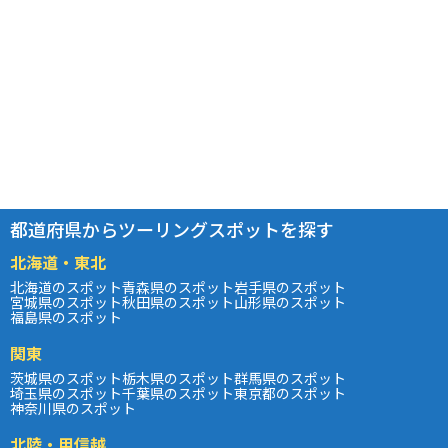
都道府県からツーリングスポットを探す
北海道・東北
北海道のスポット
青森県のスポット
岩手県のスポット
宮城県のスポット
秋田県のスポット
山形県のスポット
福島県のスポット
関東
茨城県のスポット
栃木県のスポット
群馬県のスポット
埼玉県のスポット
千葉県のスポット
東京都のスポット
神奈川県のスポット
北陸・甲信越