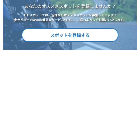
あなたのオススメスポットを登録しませんか？
モトスポットでは、皆様からオススメスポットを募集しています！
全ライダーのための最高なサービス作りに、ご協力よろしくお願いいたします。
スポットを登録する