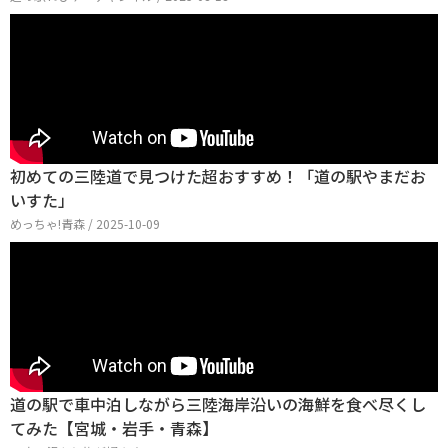
初めての三陸道で見つけた超おすすめ！「道の駅やまだお
いすた」
めっちゃ!青森 / 2025-10-09
道の駅で車中泊しながら三陸海岸沿いの海鮮を食べ尽くし
てみた【宮城・岩手・青森】