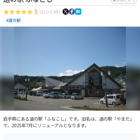
5
（口コミ2件）
#道の駅
岩手県にある道の駅「ふなこし」です。旧名は、道の駅「やまだ」
で、2025年7月にリニューアルとなります。