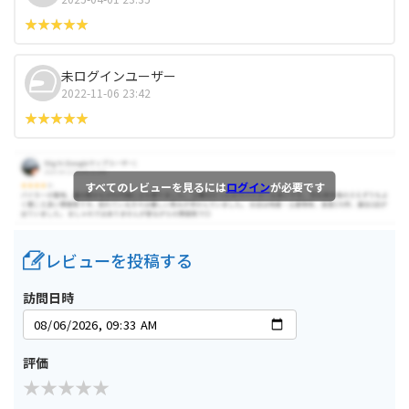
未ログインユーザー
2022-11-06 23:42
すべてのレビューを見るには
ログイン
が必要です
レビューを投稿する
訪問日時
評価