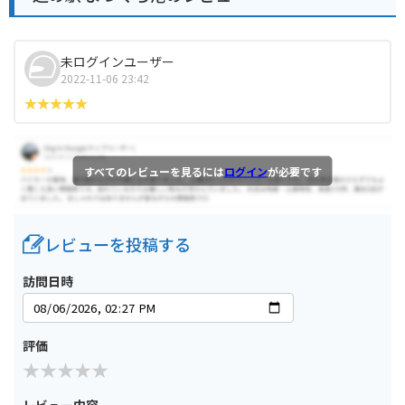
未ログインユーザー
2022-11-06 23:42
すべてのレビューを見るには
ログイン
が必要です
レビューを投稿する
訪問日時
評価
レビュー内容