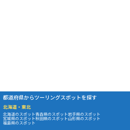
都道府県からツーリングスポットを探す
北海道・東北
北海道のスポット
青森県のスポット
岩手県のスポット
宮城県のスポット
秋田県のスポット
山形県のスポット
福島県のスポット