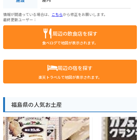
情報が間違っている場合は、
こちら
から修正をお願いします。
最終更新ユーザー：
周辺の飲食店を探す
食べログで地図が表示されます。
周辺の宿を探す
楽天トラベルで地図が表示されます。
福島県の人気お土産