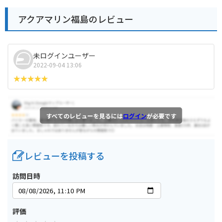
アクアマリン福島のレビュー
未ログインユーザー
2022-09-04 13:06
すべてのレビューを見るには
ログイン
が必要です
レビューを投稿する
訪問日時
評価