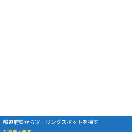
都道府県からツーリングスポットを探す
北海道・東北