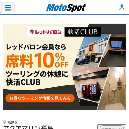
福島県
アクアマリン福島
お気に入り