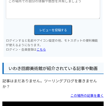
レビューを投稿する
ログインすると名前やアイコン設定の他、モトスポットの便利機能
が使えるようになります。
ログイン・会員登録は
こちら
いわき回廊美術館が紹介されている記事や動画
記事はまだありません。ツーリングブログを書きません
か？
この場所の記事を書く