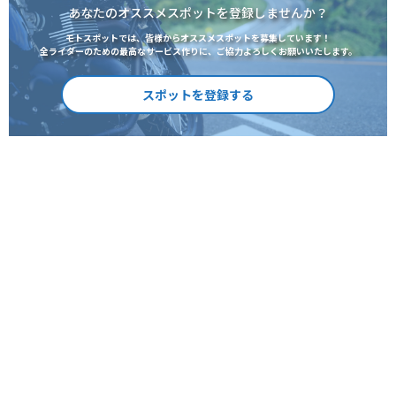
あなたのオススメスポットを登録しませんか？
モトスポットでは、皆様からオススメスポットを募集しています！
全ライダーのための最高なサービス作りに、ご協力よろしくお願いいたします。
スポットを登録する