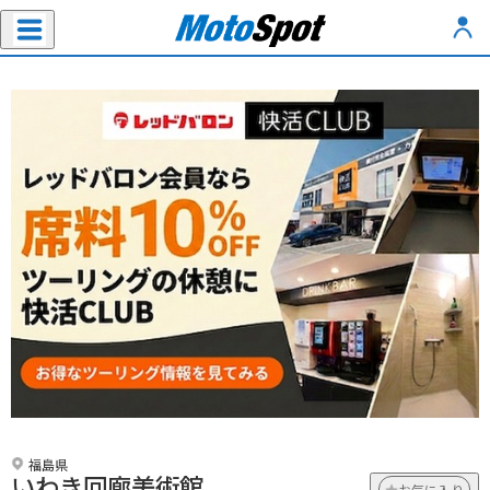
福島県
いわき回廊美術館
お気に入り