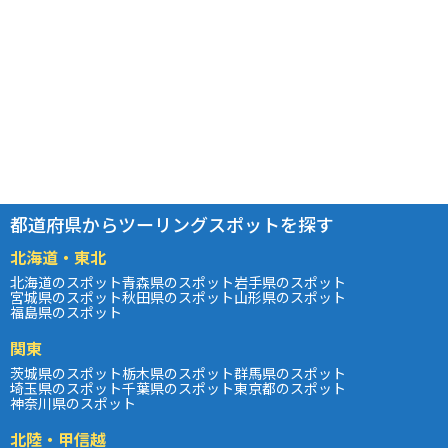
都道府県からツーリングスポットを探す
北海道・東北
北海道のスポット
青森県のスポット
岩手県のスポット
宮城県のスポット
秋田県のスポット
山形県のスポット
福島県のスポット
関東
茨城県のスポット
栃木県のスポット
群馬県のスポット
埼玉県のスポット
千葉県のスポット
東京都のスポット
神奈川県のスポット
北陸・甲信越