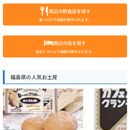
周辺の飲食店を探す
食べログで地図が表示されます。
周辺の宿を探す
楽天トラベルで地図が表示されます。
福島県の人気お土産