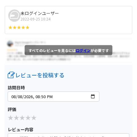
未ログインユーザー
2022-09-25 10:24
すべてのレビューを見るには
ログイン
が必要です
レビューを投稿する
訪問日時
評価
レビュー内容