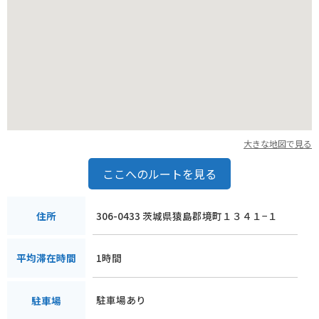
点としても最適です。
大きな地図で見る
ここへのルートを見る
306-0433 茨城県猿島郡境町１３４１−１
住所
1時間
平均滞在時間
駐車場あり
駐車場