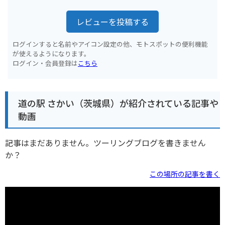
レビューを投稿する
ログインすると名前やアイコン設定の他、モトスポットの便利機能
が使えるようになります。
ログイン・会員登録は
こちら
道の駅 さかい（茨城県）が紹介されている記事や
動画
記事はまだありません。ツーリングブログを書きません
か？
この場所の記事を書く