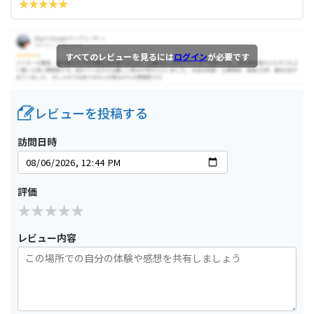
すべてのレビューを見るには
ログイン
が必要です
レビューを投稿する
訪問日時
評価
レビュー内容