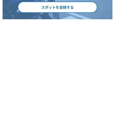
スポットを登録する