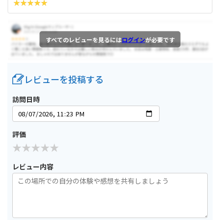
すべてのレビューを見るには
ログイン
が必要です
レビューを投稿する
訪問日時
評価
レビュー内容