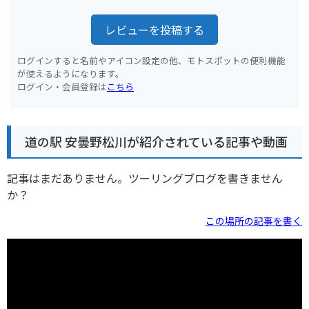
レビューを投稿する
ログインすると名前やアイコン設定の他、モトスポットの便利機能
が使えるようになります。
ログイン・会員登録は
こちら
道の駅 安曇野松川が紹介されている記事や動画
記事はまだありません。ツーリングブログを書きません
か？
この場所の記事を書く