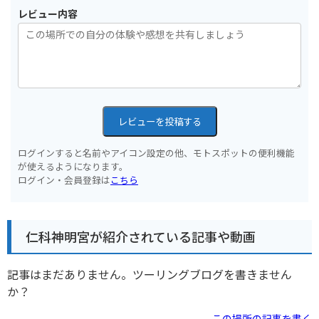
レビュー内容
レビューを投稿する
ログインすると名前やアイコン設定の他、モトスポットの便利機能
が使えるようになります。
ログイン・会員登録は
こちら
仁科神明宮が紹介されている記事や動画
記事はまだありません。ツーリングブログを書きません
か？
この場所の記事を書く