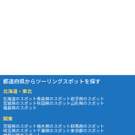
都道府県からツーリングスポットを探す
北海道・東北
北海道のスポット
青森県のスポット
岩手県のスポット
宮城県のスポット
秋田県のスポット
山形県のスポット
福島県のスポット
関東
茨城県のスポット
栃木県のスポット
群馬県のスポット
埼玉県のスポット
千葉県のスポット
東京都のスポット
神奈川県のスポット