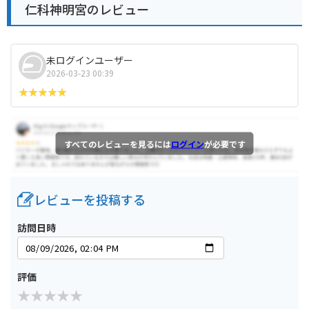
仁科神明宮のレビュー
未ログインユーザー
2026-03-23 00:39
すべてのレビューを見るには
ログイン
が必要です
レビューを投稿する
訪問日時
評価