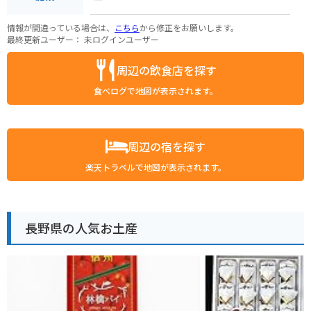
情報が間違っている場合は、
こちら
から修正をお願いします。
最終更新ユーザー：
未ログインユーザー
周辺の飲食店を探す
食べログで地図が表示されます。
周辺の宿を探す
楽天トラベルで地図が表示されます。
長野県の人気お土産