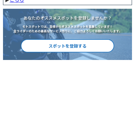
あなたのオススメスポットを登録しませんか？
モトスポットでは、皆様からオススメスポットを募集しています！
全ライダーのための最高なサービス作りに、ご協力よろしくお願いいたします。
スポットを登録する