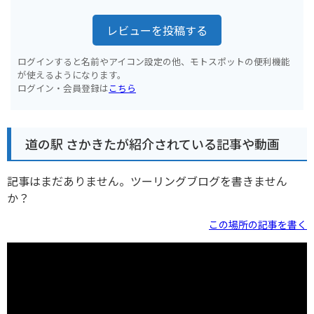
レビューを投稿する
ログインすると名前やアイコン設定の他、モトスポットの便利機能
が使えるようになります。
ログイン・会員登録は
こちら
道の駅 さかきたが紹介されている記事や動画
記事はまだありません。ツーリングブログを書きません
か？
この場所の記事を書く