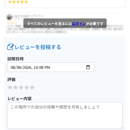
すべてのレビューを見るには
ログイン
が必要です
レビューを投稿する
訪問日時
評価
レビュー内容