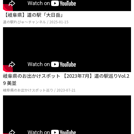
【岐阜県】道の駅「大日岳」
道の駅れびゅ〜チャンネル / 2025-01-15
岐阜県のお出かけスポット 【2023年7月】道の駅巡りVol.2
9 美並
岐阜県のお出かけスポット巡り / 2023-07-21