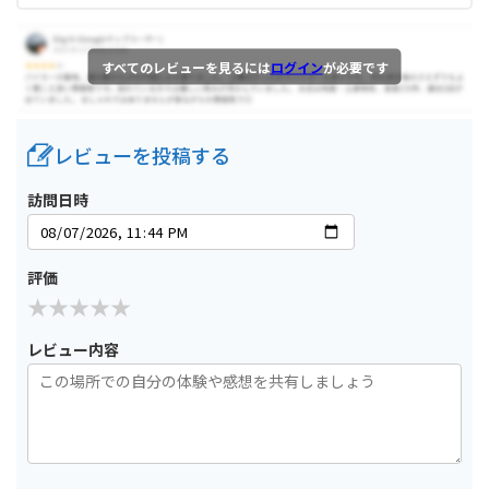
すべてのレビューを見るには
ログイン
が必要です
レビューを投稿する
訪問日時
評価
レビュー内容