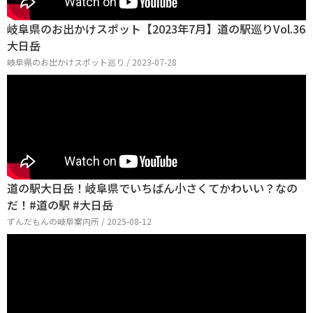
岐阜県のお出かけスポット【2023年7月】道の駅巡りVol.36
大日岳
岐阜県のお出かけスポット巡り / 2023-07-28
道の駅大日岳！岐阜県でいちばん小さくてかわいい？なの
だ！#道の駅 #大日岳
ずんだもんの岐阜案内所 / 2025-08-12