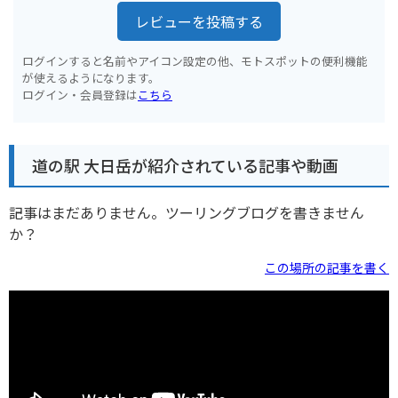
レビューを投稿する
ログインすると名前やアイコン設定の他、モトスポットの便利機能
が使えるようになります。
ログイン・会員登録は
こちら
道の駅 大日岳が紹介されている記事や動画
記事はまだありません。ツーリングブログを書きません
か？
この場所の記事を書く