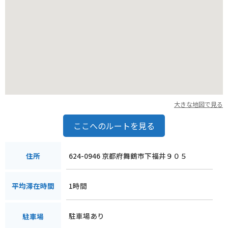
大きな地図で見る
ここへのルートを見る
624-0946 京都府舞鶴市下福井９０５
住所
1時間
平均滞在時間
駐車場あり
駐車場