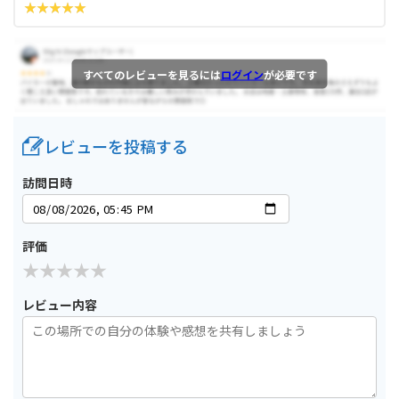
すべてのレビューを見るには
ログイン
が必要です
レビューを投稿する
訪問日時
評価
レビュー内容