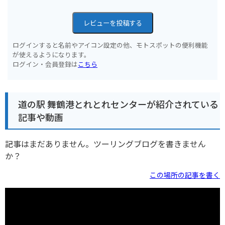
レビューを投稿する
ログインすると名前やアイコン設定の他、モトスポットの便利機能
が使えるようになります。
ログイン・会員登録は
こちら
道の駅 舞鶴港とれとれセンターが紹介されている
記事や動画
記事はまだありません。ツーリングブログを書きません
か？
この場所の記事を書く