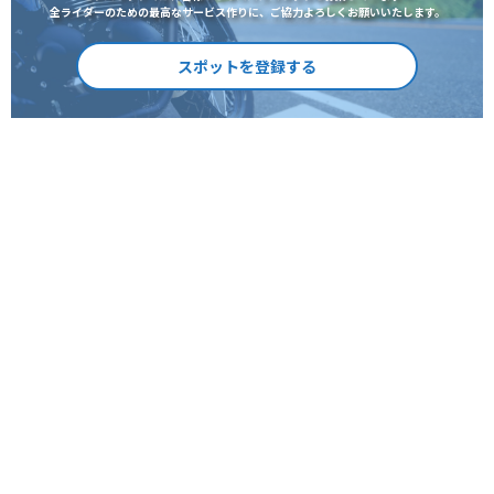
全ライダーのための最高なサービス作りに、ご協力よろしくお願いいたします。
スポットを登録する