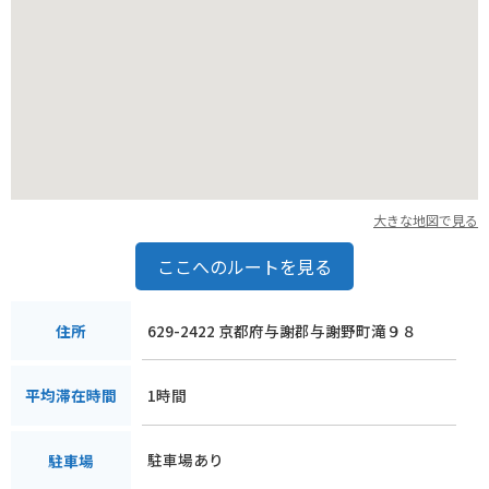
大きな地図で見る
ここへのルートを見る
629-2422 京都府与謝郡与謝野町滝９８
住所
1時間
平均滞在時間
駐車場あり
駐車場