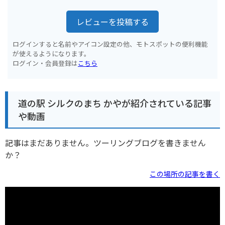
レビューを投稿する
ログインすると名前やアイコン設定の他、モトスポットの便利機能
が使えるようになります。
ログイン・会員登録は
こちら
道の駅 シルクのまち かやが紹介されている記事
や動画
記事はまだありません。ツーリングブログを書きません
か？
この場所の記事を書く