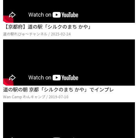
【京都府】道の駅「シルクのまち かや」
道の駅れびゅ〜チャンネル / 2025-02-24
道の駅の朝 京都「シルクのまち かや」でインプレ
Wan Camp わんキャンプ / 2019-07-10