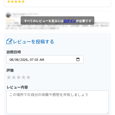
すべてのレビューを見るには
ログイン
が必要です
レビューを投稿する
訪問日時
評価
レビュー内容