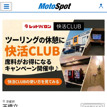
京都府
天橋立
お気に入り