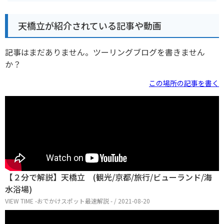
天橋立が紹介されている記事や動画
記事はまだありません。ツーリングブログを書きません
か？
この場所の記事を書く
【２分で解説】天橋立 (観光/京都/旅行/ビューランド/海
水浴場)
VIEW TIME -おでかけスポット最速解説 - / 2021-08-20