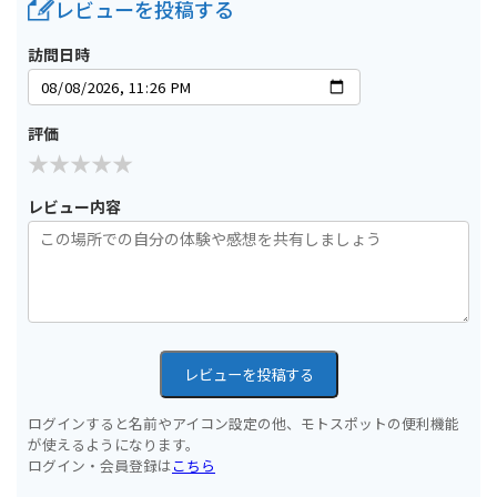
レビューを投稿する
訪問日時
評価
レビュー内容
レビューを投稿する
ログインすると名前やアイコン設定の他、モトスポットの便利機能
が使えるようになります。
ログイン・会員登録は
こちら