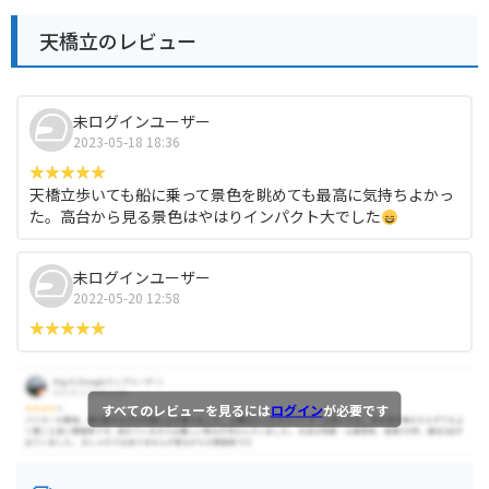
天橋立のレビュー
未ログインユーザー
2023-05-18 18:36
天橋立歩いても船に乗って景色を眺めても最高に気持ちよかっ
た。高台から見る景色はやはりインパクト大でした
未ログインユーザー
2022-05-20 12:58
すべてのレビューを見るには
ログイン
が必要です