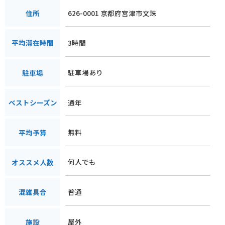
626-0001 京都府宮津市文珠
住所
3時間
平均滞在時間
駐車場あり
駐車場
通年
ベストシーズン
無料
平均予算
何人でも
オススメ人数
普通
混雑具合
屋外
施設