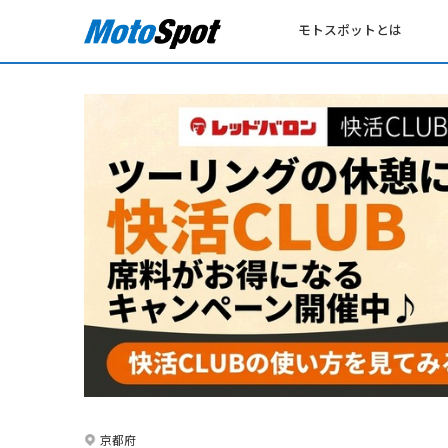
モトスポットとは
京都府