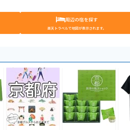
周辺の宿を探す
楽天トラベルで地図が表示されます。