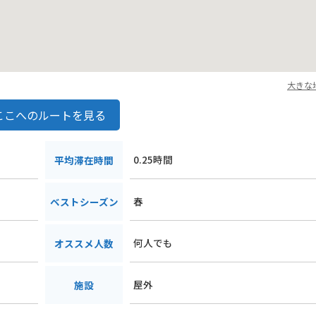
大きな
ここへのルートを見る
0.25時間
平均滞在時間
春
ベストシーズン
何人でも
オススメ人数
屋外
施設