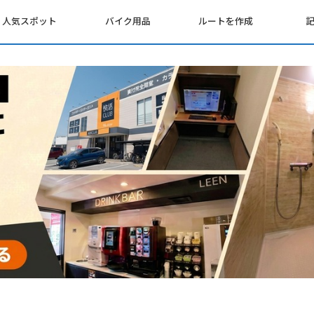
人気スポット
バイク用品
ルートを作成