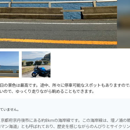
日の景色は最高です。途中、所々に停車可能なスポットもありますので
いので、ゆっくり走りながら眺めることもできます。
ていません。
京都府京丹後市にある約8kmの海岸線です。この海岸線は、壇ノ浦の
ロマン海道」とも呼ばれており、歴史を感じながらのんびりとサイクリ