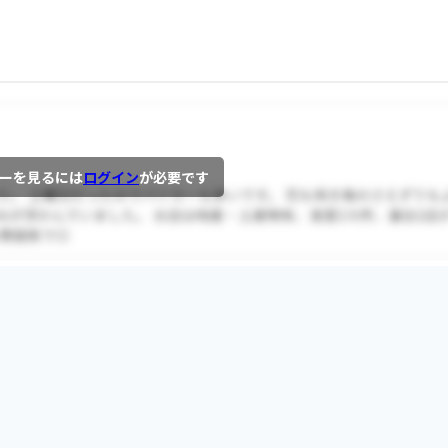
ーを見るには
ログイン
が必要です