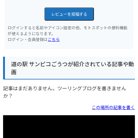
レビューを投稿する
ログインすると名前やアイコン設定の他、モトスポットの便利機能
が使えるようになります。
ログイン・会員登録は
こちら
道の駅 サンピコごうつが紹介されている記事や動
画
記事はまだありません。ツーリングブログを書きません
か？
この場所の記事を書く