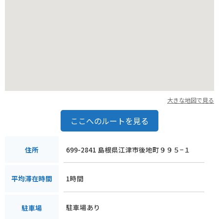
大きな地図で見る
ここへのルートを見る
699-2841 島根県江津市後地町９９５−１
住所
1時間
平均滞在時間
駐車場あり
駐車場