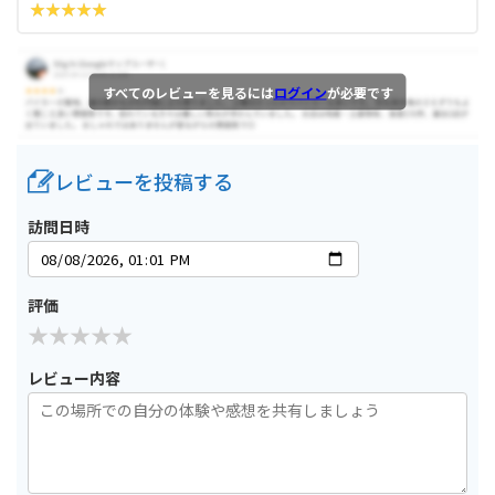
すべてのレビューを見るには
ログイン
が必要です
レビューを投稿する
訪問日時
評価
レビュー内容