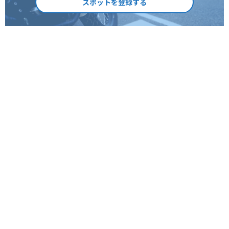
スポットを登録する