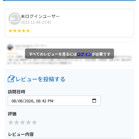
未ログインユーザー
2022-11-06 23:42
すべてのレビューを見るには
ログイン
が必要です
レビューを投稿する
訪問日時
評価
レビュー内容