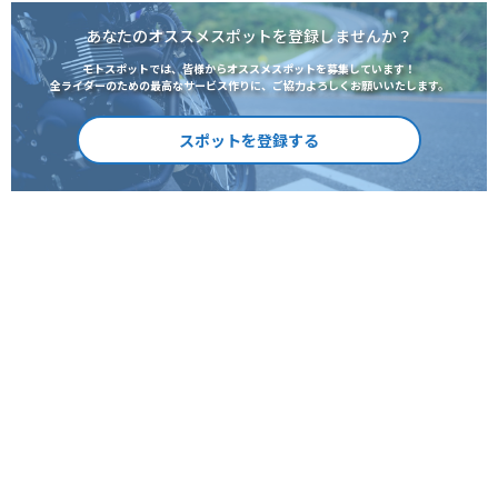
あなたのオススメスポットを登録しませんか？
モトスポットでは、皆様からオススメスポットを募集しています！
全ライダーのための最高なサービス作りに、ご協力よろしくお願いいたします。
スポットを登録する