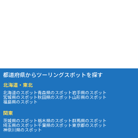
都道府県からツーリングスポットを探す
北海道・東北
北海道のスポット
青森県のスポット
岩手県のスポット
宮城県のスポット
秋田県のスポット
山形県のスポット
福島県のスポット
関東
茨城県のスポット
栃木県のスポット
群馬県のスポット
埼玉県のスポット
千葉県のスポット
東京都のスポット
神奈川県のスポット