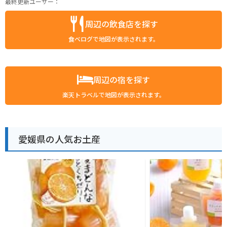
最終更新ユーザー：
周辺の飲食店を探す
食べログで地図が表示されます。
周辺の宿を探す
楽天トラベルで地図が表示されます。
愛媛県の人気お土産