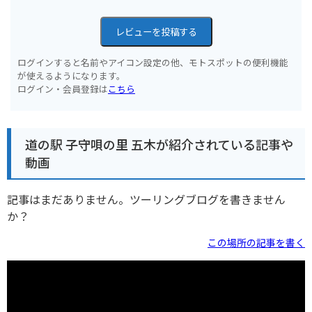
レビューを投稿する
ログインすると名前やアイコン設定の他、モトスポットの便利機能
が使えるようになります。
ログイン・会員登録は
こちら
道の駅 子守唄の里 五木が紹介されている記事や
動画
記事はまだありません。ツーリングブログを書きません
か？
この場所の記事を書く