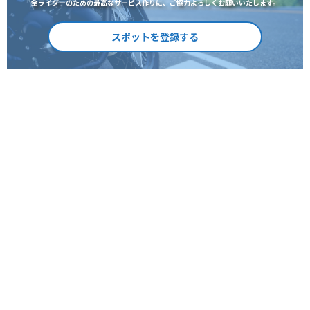
全ライダーのための最高なサービス作りに、ご協力よろしくお願いいたします。
スポットを登録する