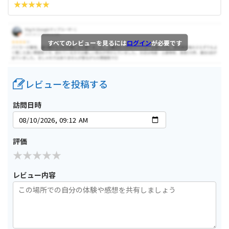
すべてのレビューを見るには
ログイン
が必要です
レビューを投稿する
訪問日時
評価
レビュー内容