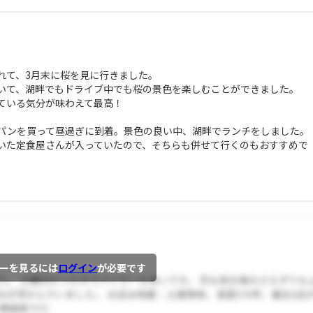
れて、3月末に桜を見に行きました。
いて、湖畔でもドライブ中でも桜の景色を楽しむことができました。
ている気分が味わえて最高！
パンを買って昼過ぎに到着。景色の良い中、湖畔でランチをしました。
いた定食屋さんが入っていたので、そちらも併せて行くのもおすすめで
ーを見るには
ログイン
が必要です