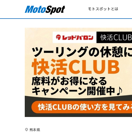
モトスポットとは
熊本県