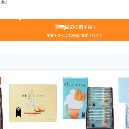
html
周辺の宿を探す
楽天トラベルで地図が表示されます。