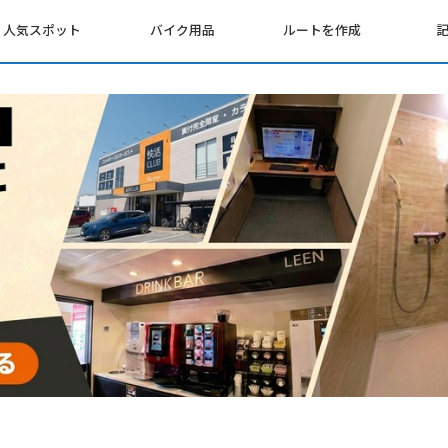
人気スポット
バイク用品
ルートを作成