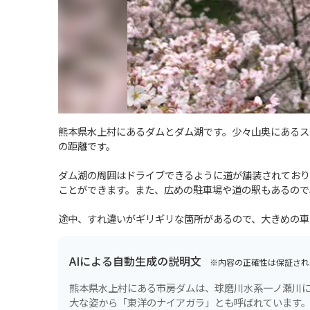
熊本県水上村にあるダムとダム湖です。少々山奥にあるス
の距離です。
ダム湖の周囲はドライブできるように道が舗装されており
ことができます。また、広めの駐車場や道の駅もあるので
途中、すれ違いがギリギリな箇所があるので、大きめの車
AIによる自動生成の説明文
※内容の正確性は保証され
熊本県水上村にある市房ダムは、球磨川水系一ノ瀬川に
大な姿から「東洋のナイアガラ」とも呼ばれています