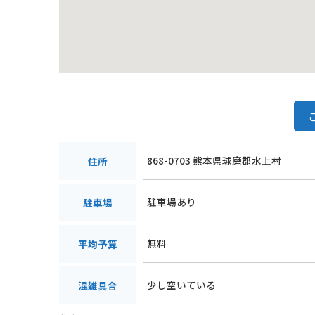
868-0703 熊本県球磨郡水上村
住所
駐車場あり
駐車場
無料
平均予算
少し空いている
混雑具合