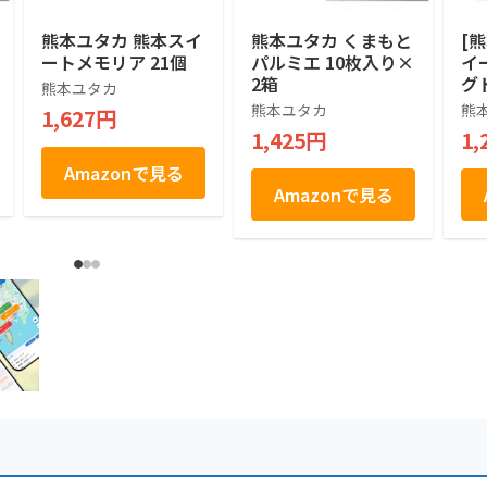
熊本ユタカ 熊本スイ
熊本ユタカ くまもと
[
ートメモリア 21個
パルミエ 10枚入り×
イ
2箱
グ
熊本ユタカ
熊本ユタカ
熊
1,627円
1,425円
1,
Amazonで見る
Amazonで見る