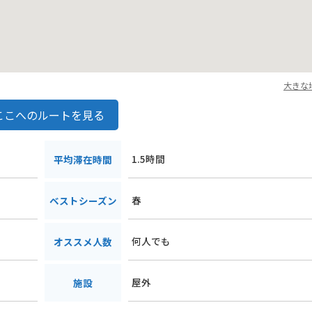
大きな
ここへのルートを見る
1.5時間
平均滞在時間
春
ベストシーズン
何人でも
オススメ人数
屋外
施設