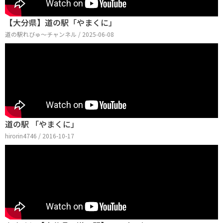
【大分県】道の駅「やまくに」
道の駅れびゅ〜チャンネル / 2025-06-08
道の駅 「やまくに」
hirorin4746 / 2016-10-17