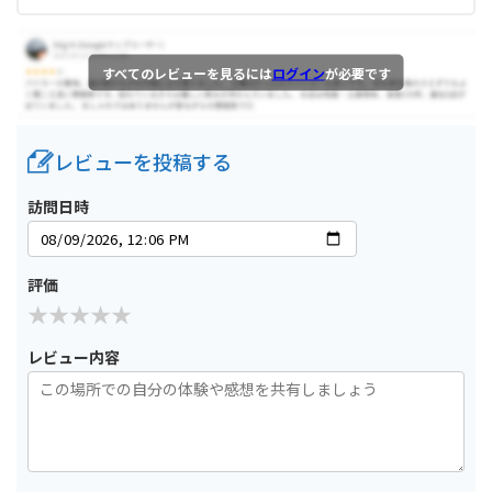
すべてのレビューを見るには
ログイン
が必要です
レビューを投稿する
訪問日時
評価
レビュー内容