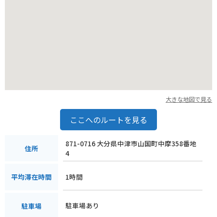
大きな地図で見る
ここへのルートを見る
871-0716 大分県中津市山国町中摩358番地
住所
4
1時間
平均滞在時間
駐車場あり
駐車場