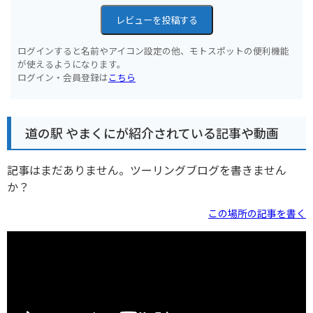
レビューを投稿する
ログインすると名前やアイコン設定の他、モトスポットの便利機能
が使えるようになります。
ログイン・会員登録は
こちら
道の駅 やまくにが紹介されている記事や動画
記事はまだありません。ツーリングブログを書きません
か？
この場所の記事を書く