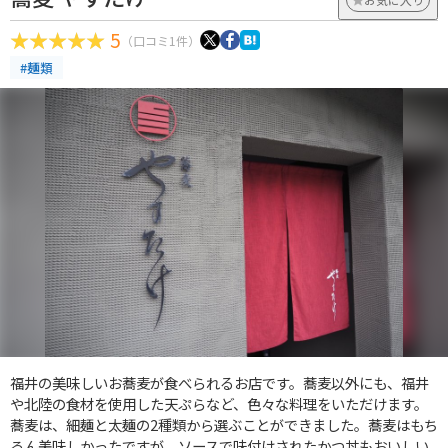
5
（口コミ1件）
#麺類
福井の美味しいお蕎麦が食べられるお店です。蕎麦以外にも、福井
や北陸の食材を使用した天ぷらなど、色々な料理をいただけます。
蕎麦は、細麺と太麺の2種類から選ぶことができました。蕎麦はもち
ろん美味しかったですが、ソースで味付けされたかつ丼もおいしい