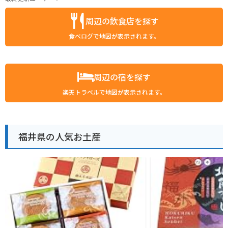
周辺の飲食店を探す
食べログで地図が表示されます。
周辺の宿を探す
楽天トラベルで地図が表示されます。
福井県の人気お土産