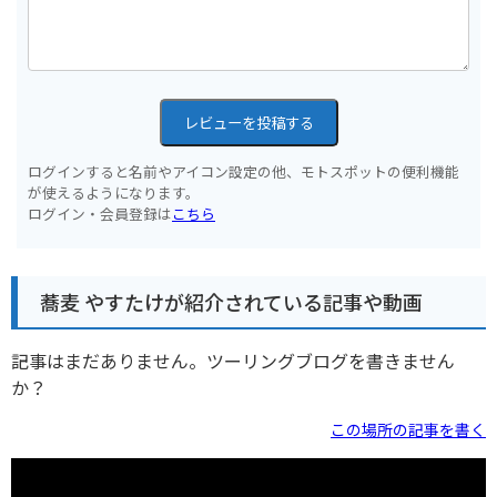
レビューを投稿する
ログインすると名前やアイコン設定の他、モトスポットの便利機能
が使えるようになります。
ログイン・会員登録は
こちら
蕎麦 やすたけが紹介されている記事や動画
記事はまだありません。ツーリングブログを書きません
か？
この場所の記事を書く