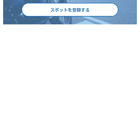
スポットを登録する