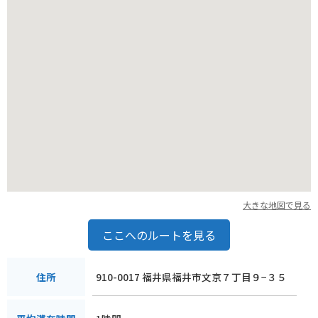
大きな地図で見る
ここへのルートを見る
910-0017 福井県福井市文京７丁目９−３５
住所