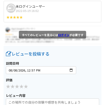
未ログインユーザー
2022-05-19 16:02
すべてのレビューを見るには
ログイン
が必要です
レビューを投稿する
訪問日時
評価
レビュー内容