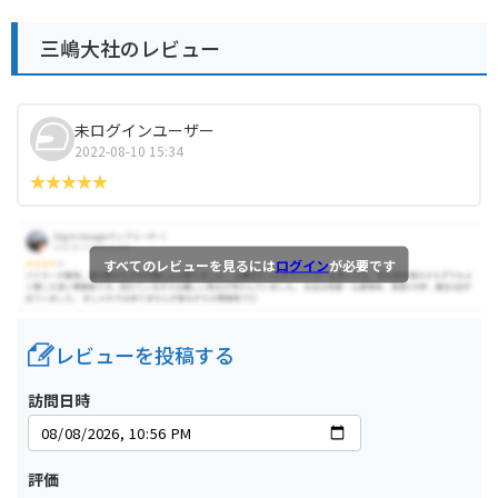
三嶋大社のレビュー
未ログインユーザー
2022-08-10 15:34
すべてのレビューを見るには
ログイン
が必要です
レビューを投稿する
訪問日時
評価