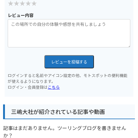
レビュー内容
レビューを投稿する
ログインすると名前やアイコン設定の他、モトスポットの便利機能
が使えるようになります。
ログイン・会員登録は
こちら
三嶋大社が紹介されている記事や動画
記事はまだありません。ツーリングブログを書きません
か？