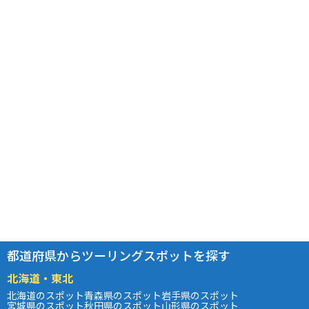
都道府県からツーリングスポットを探す
北海道・東北
北海道のスポット
青森県のスポット
岩手県のスポット
宮城県のスポット
秋田県のスポット
山形県のスポット