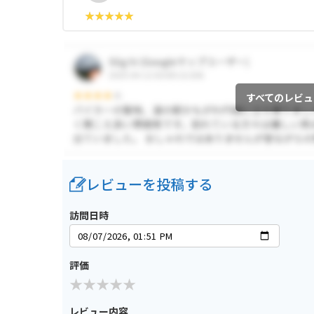
すべてのレビュ
レビューを投稿する
訪問日時
評価
レビュー内容