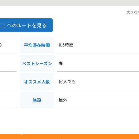
大きな
ここへのルートを見る
９
0.5時間
平均滞在時間
春
ベストシーズン
何人でも
オススメ人数
屋外
施設