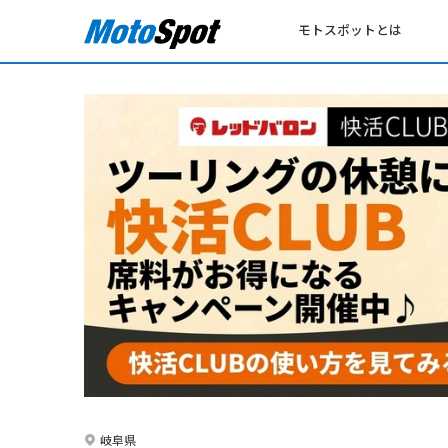
モトスポットとは
岐阜県