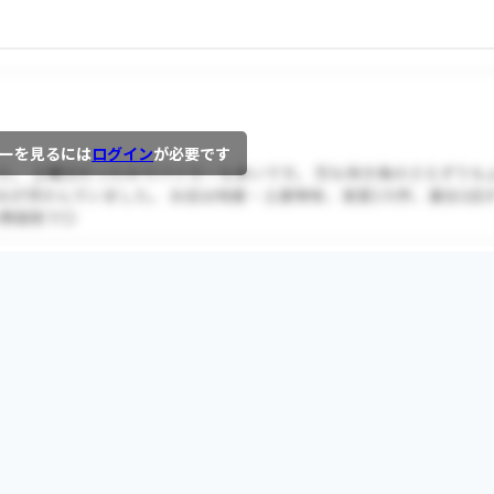
ーを見るには
ログイン
が必要です