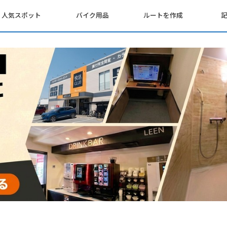
人気スポット
バイク用品
ルートを作成